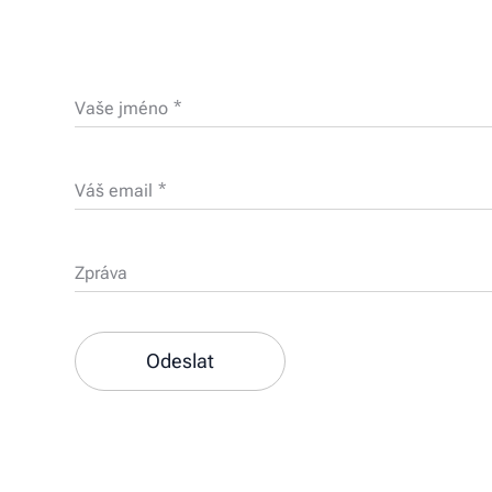
Vaše jméno
Váš email
Zpráva
Odeslat